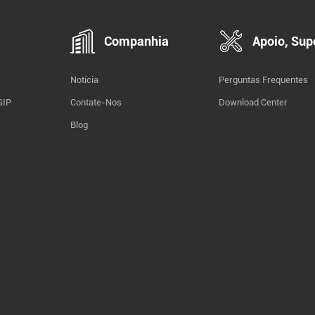
Companhia
Apoio, Sup
Notícia
Perguntas Frequentes
SIP
Contate-Nos
Download Center
Blog