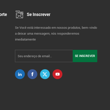
orte
Se Inscrever
Se Você está interessado em nossos produtos, bem-vindo
a deixar uma mensagem, nós responderemos
imediatamente