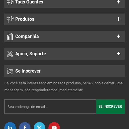
Tags Quentes
Produtos
Companhia
Apoio, Suporte
Se Inscrever
Se Você está interessado em nossos produtos, bem-vindo a deixar uma
mensagem, nós responderemos imediatamente