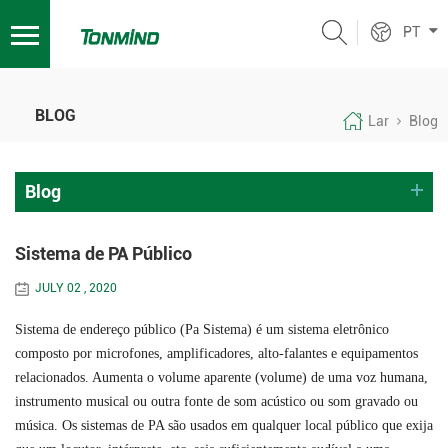
PT
BLOG
Lar
Blog
Blog
Sistema de PA Público
JULY 02 , 2020
Sistema de endereço público (Pa Sistema) é um sistema eletrônico
composto por microfones, amplificadores, alto-falantes e equipamentos
relacionados. Aumenta o volume aparente (volume) de uma voz humana,
instrumento musical ou outra fonte de som acústico ou som gravado ou
música. Os sistemas de PA são usados ​​em qualquer local público que exija