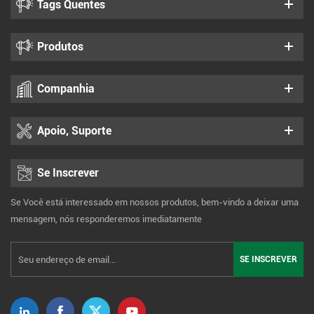
Tags Quentes
Produtos
Companhia
Apoio, Suporte
Se Inscrever
Se Você está interessado em nossos produtos, bem-vindo a deixar uma
mensagem, nós responderemos imediatamente