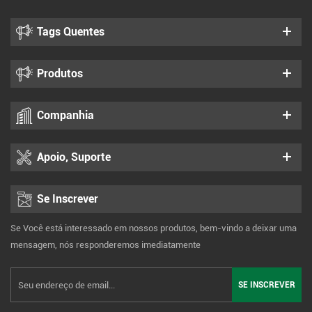
Tags Quentes
Produtos
Companhia
Apoio, Suporte
Se Inscrever
Se Você está interessado em nossos produtos, bem-vindo a deixar uma
mensagem, nós responderemos imediatamente