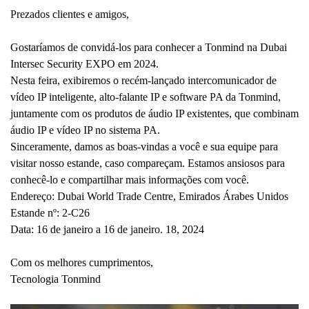
Prezados clientes e amigos,
Gostaríamos de convidá-los para conhecer a Tonmind na
Dubai
Intersec Security EXPO em 2024.
Nesta feira, exibiremos o recém-lançado
intercomunicador de
vídeo IP inteligente, alto-falante IP e software PA da Tonmind,
juntamente com os produtos de áudio IP existentes, que combinam
áudio IP e vídeo IP no sistema PA.
Sinceramente, damos as boas-vindas a você e sua equipe para
visitar nosso estande, caso compareçam. Estamos ansiosos para
conhecê-lo e compartilhar mais informações com você.
Endereço: Dubai World Trade Centre, Emirados Árabes Unidos
Estande nº: 2-C26
Data: 16 de janeiro a 16 de janeiro. 18, 2024
Com os melhores cumprimentos,
Tecnologia Tonmind