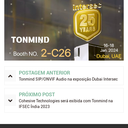
POSTAGEM ANTERIOR
Tonmind SIP/ONVIF Audio na exposição Dubai Intersec
PRÓXIMO POST
Cohesive Technologies será exibida com Tonmind na
IFSEC Índia 2023