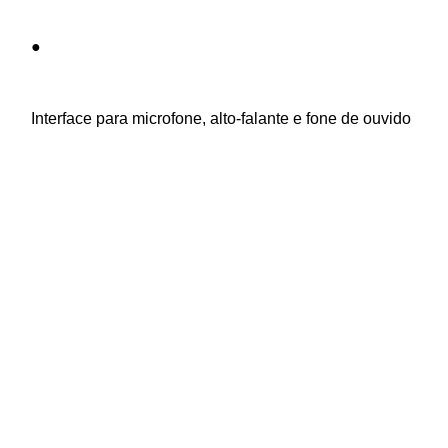
    ●

    Interface para microfone, alto-falante e fone de ouvido
