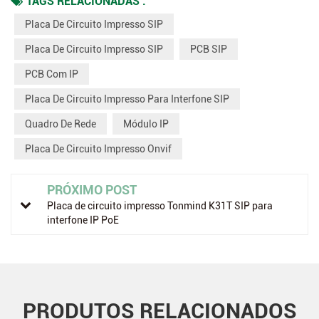
TAGS RELACIONADAS :
Placa De Circuito Impresso SIP
Placa De Circuito Impresso SIP
PCB SIP
PCB Com IP
Placa De Circuito Impresso Para Interfone SIP
Quadro De Rede
Módulo IP
Placa De Circuito Impresso Onvif
PRÓXIMO POST
Placa de circuito impresso Tonmind K31T SIP para
interfone IP PoE
PRODUTOS RELACIONADOS