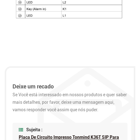
Deixe um recado
Se Você está interessado em nossos produtos e quer saber
mais detalhes, por favor, deixe uma mensagem aqui,
vamos responder você assim que nós puder.
Sujeita :
Placa De Circuito Impresso Tonmind K36T SIP Para