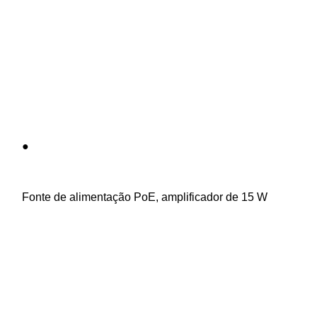
    ●

    Fonte de alimentação PoE, amplificador de 15 W
