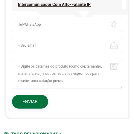
Intercomunicador Com Alto-Falante IP