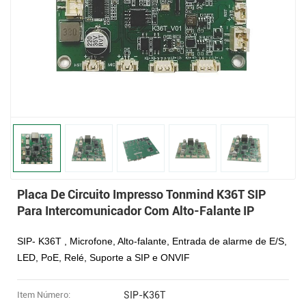
Placa De Circuito Impresso Tonmind K36T SIP
Para Intercomunicador Com Alto-Falante IP
SIP-
K36T
, Microfone, Alto-falante, Entrada de alarme de E/S,
LED, PoE, Relé, Suporte a SIP e ONVIF
Item Número:
SIP-K36T