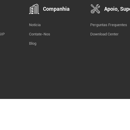
Companhia
Apoio, Sup
Notícia
Perguntas Frequentes
SIP
Contate-Nos
Download Center
Blog