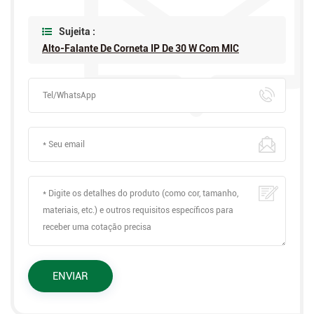
Sujeita :
Alto-Falante De Corneta IP De 30 W Com MIC