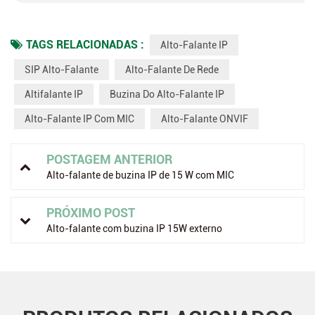
TAGS RELACIONADAS :
Alto-Falante IP
SIP Alto-Falante
Alto-Falante De Rede
Altifalante IP
Buzina Do Alto-Falante IP
Alto-Falante IP Com MIC
Alto-Falante ONVIF
POSTAGEM ANTERIOR
Alto-falante de buzina IP de 15 W com MIC
PRÓXIMO POST
Alto-falante com buzina IP 15W externo