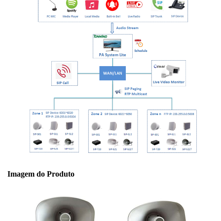
Imagem do Produto