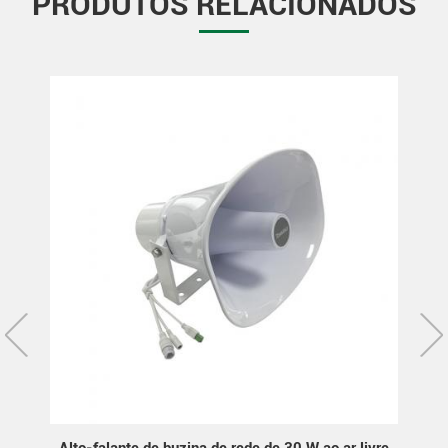
PRODUTOS RELACIONADOS