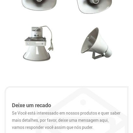
Deixe um recado
Se Você está interessado em nossos produtos e quer saber
mais detalhes, por favor, deixe uma mensagem aqui,
vamos responder você assim que nós puder.