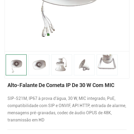
Alto-Falante De Corneta IP De 30 W Com MIC
SIP-S21M, IP67 à prova d'água, 30 W, MIC integrado, PoE,
compatibilidade com SIP e ONVIF, API HTTP, entrada de alarme,
mensagens pré-gravadas, codec de áudio OPUS de 48K,
transmissão em HD