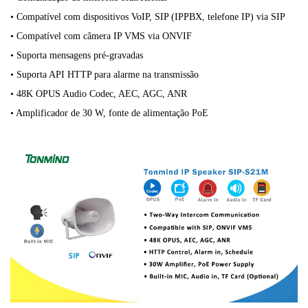
• Compatível com dispositivos VoIP, SIP (IPPBX, telefone IP) via SIP
• Compatível com câmera IP VMS via ONVIF
• Suporta mensagens pré-gravadas
• Suporta API HTTP para alarme na transmissão
• 48K OPUS Audio Codec, AEC, AGC, ANR
• Amplificador de 30 W, fonte de alimentação PoE