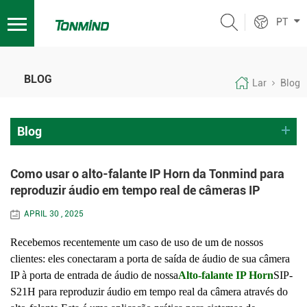
PT
BLOG
Lar
Blog
Blog
Como usar o alto-falante IP Horn da Tonmind para
reproduzir áudio em tempo real de câmeras IP
APRIL 30 , 2025
Recebemos recentemente um caso de uso de um de nossos
clientes: eles conectaram a porta de saída de áudio de sua câmera
IP à porta de entrada de áudio de nossa
Alto-falante IP Horn
SIP-
S21H para reproduzir áudio em tempo real da câmera através do