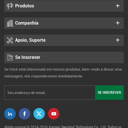
Produtos
Companhia
Apoio, Suporte
Se Inscrever
Se Você está interessado em nossos produtos, bem-vindo a deixar uma
mensagem, nós responderemos imediatamente
direito autoral © 2014-2026 Xiamen Tonmind Technology Co., Ltd. Todos os