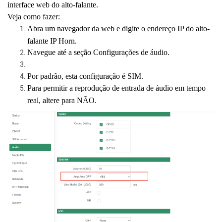
interface web do alto-falante.
Veja como fazer:
Abra um navegador da web e digite o endereço IP do alto-
falante IP Horn.
Navegue até a seção Configurações de áudio.
Por padrão, esta configuração é SIM.
Para permitir a reprodução de entrada de áudio em tempo
real, altere para NÃO.