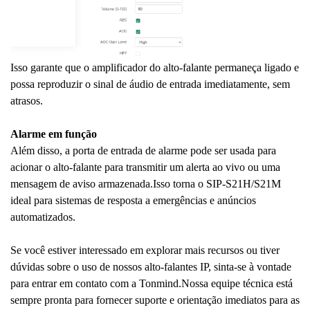
Isso garante que o amplificador do alto-falante permaneça ligado e
possa reproduzir o sinal de áudio de entrada imediatamente, sem
atrasos.
Alarme em função
Além disso, a porta de entrada de alarme pode ser usada para
acionar o alto-falante para transmitir um alerta ao vivo ou uma
mensagem de aviso armazenada.
Isso torna o SIP-S21H/S21M
ideal para sistemas de resposta a emergências e anúncios
automatizados.
Se você estiver interessado em explorar mais recursos ou tiver
dúvidas sobre o uso de nossos alto-falantes IP, sinta-se à vontade
para entrar em contato com a Tonmind.
Nossa equipe técnica está
sempre pronta para fornecer suporte e orientação imediatos para as